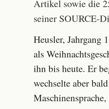
Artikel sowie die
seiner SOURCE-Dis
Heusler, Jahrgang 
als Weihnachtsgesc
ihn bis heute. Er 
wechselte aber bald
Maschinensprache,