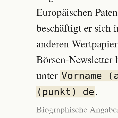
Europäischen Patent
beschäftigt er sich
anderen Wertpapier
Börsen-Newsletter h
unter
Vorname (
.
(punkt) de
Biographische Angabe