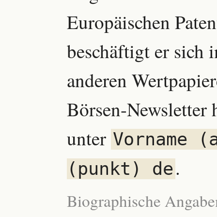
Europäischen Patent
beschäftigt er sich
anderen Wertpapier
Börsen-Newsletter h
unter
Vorname (
.
(punkt) de
Biographische Angabe