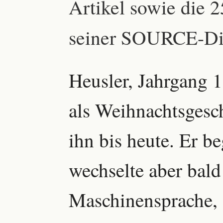
Artikel sowie die
seiner SOURCE-Dis
Heusler, Jahrgang 
als Weihnachtsgesc
ihn bis heute. Er 
wechselte aber bald
Maschinensprache,