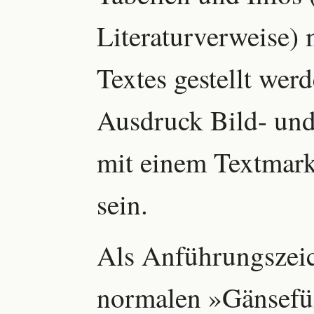
Literaturverweise)
Textes gestellt wer
Ausdruck Bild- und
mit einem Textmark
sein.
Als Anführungszeic
normalen »Gänsefü