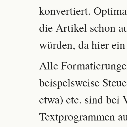
konvertiert. Optima
die Artikel schon 
würden, da hier ein
Alle Formatierunge
beispelsweise Steue
etwa) etc. sind be
Textprogrammen au