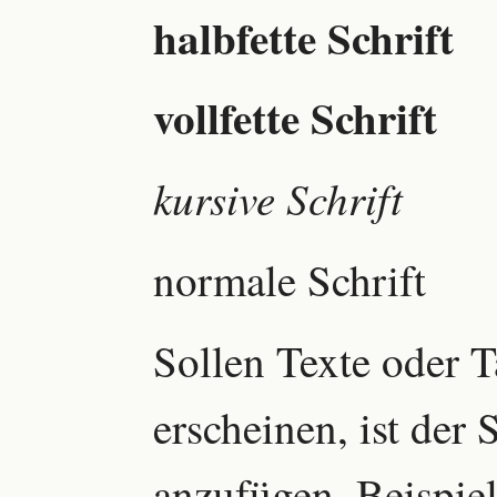
halbfette Schrift
vollfette Schrift
kursive Schrift
normale Schrift
Sollen Texte oder 
erscheinen, ist der
anzufügen. Beispiel