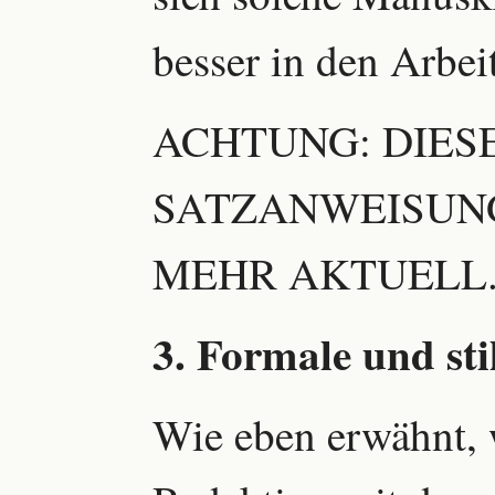
besser in den Arbei
ACHTUNG: DIES
SATZANWEISUNG
MEHR AKTUELL.
3. Formale und stil
Wie eben erwähnt, 