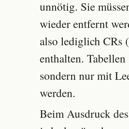
unnötig. Sie müss
wieder entfernt wer
also lediglich CRs
enthalten. Tabellen
sondern nur mit Lee
werden.
Beim Ausdruck des