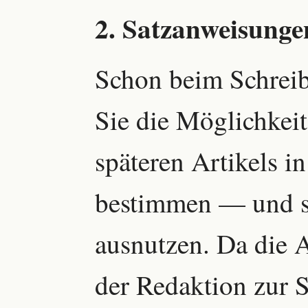
2. Satzanweisunge
Schon beim Schreib
Sie die Möglichkeit
späteren Artikels 
bestimmen — und so
ausnutzen. Da die A
der Redaktion zur 