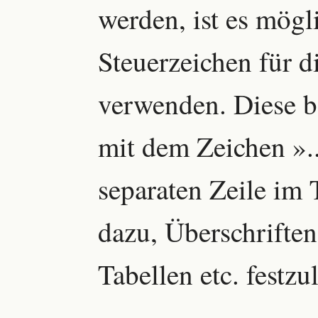
werden, ist es mögl
Steuerzeichen für d
verwenden. Diese b
mit dem Zeichen »..
separaten Zeile im 
dazu, Überschriften
Tabellen etc. festzu