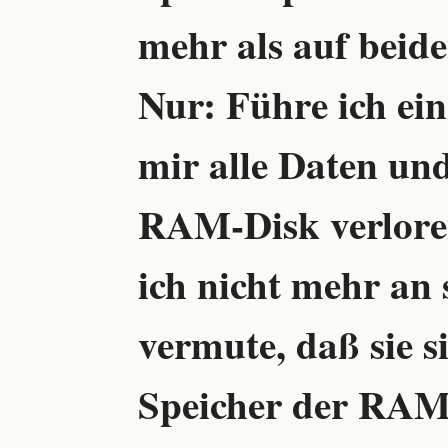
mehr als auf beide
Nur: Führe ich ei
mir alle Daten un
RAM-Disk verlore
ich nicht mehr an 
vermute, daß sie 
Speicher der RAM