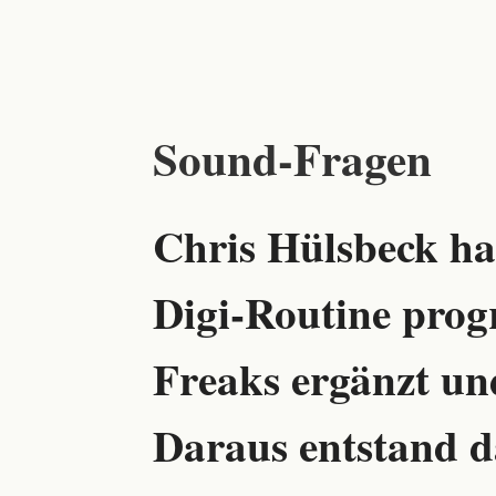
Sound-Fragen
Chris Hülsbeck hat
Digi-Routine progr
Freaks ergänzt un
Daraus entstand d