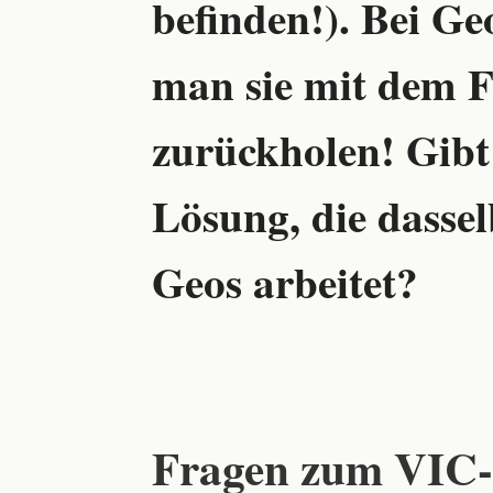
befinden!). Bei Ge
man sie mit dem F
zurückholen! Gibt'
Lösung, die dasse
Geos arbeitet?
Fragen zum VIC