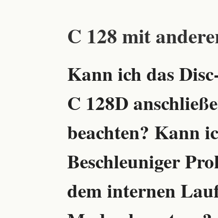
C 128 mit andere
Kann ich das Disc
C 128D anschließ
beachten? Kann ic
Beschleuniger Pro
dem internen Lauf