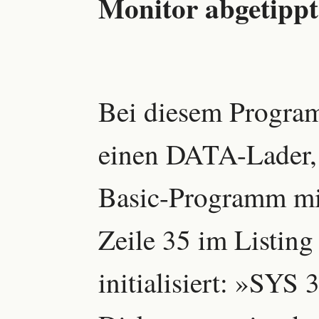
Monitor abgetippt.
Bei diesem Program
einen DATA-Lader, 
Basic-Programm mit
Zeile 35 im Listing
initialisiert: »SYS