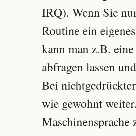
IRQ). Wenn Sie nun
Routine ein eigene
kann man z.B. eine
abfragen lassen und
Bei nichtgedrückter
wie gewohnt weiter.
Maschinensprache zu