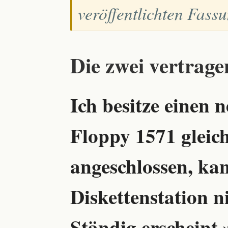
veröffentlichten Fass
Die zwei vertrage
Ich besitze einen 
Floppy 1571 gleich
angeschlossen, kan
Diskettenstation 
Ständig erscheint 