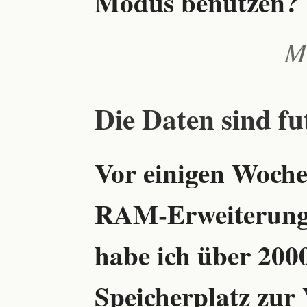
Modus benutzen?
M
Die Daten sind fu
Vor einigen Woche
RAM-Erweiterung 1
habe ich über 2000
Speicherplatz zur