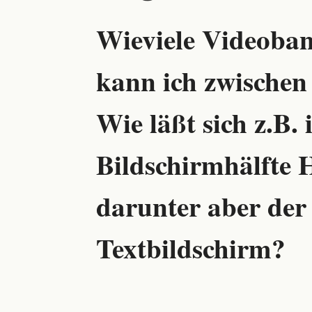
Wieviele Videoban
kann ich zwischen
Wie läßt sich z.B.
Bildschirmhälfte H
darunter aber der
Textbildschirm?