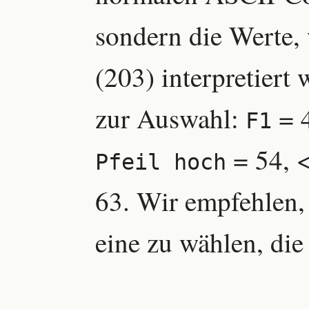
sondern die Werte,
(203) interpretiert
zur Auswahl:
= 
F1
= 54, 
Pfeil hoch
63. Wir empfehlen,
eine zu wählen, die