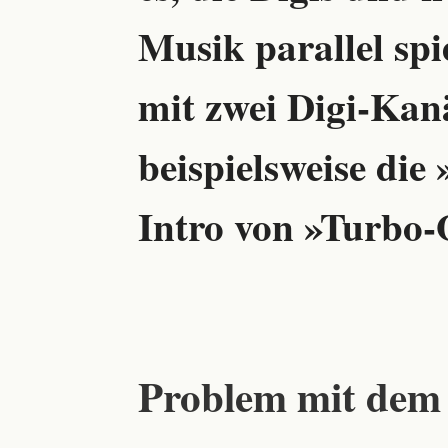
Musik parallel spi
mit zwei Digi-Kanä
beispielsweise die
Intro von »Turbo
Problem mit dem