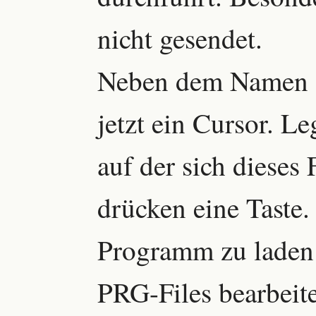
nicht gesendet.
Neben dem Namen de
jetzt ein Cursor. Le
auf der sich dieses 
drücken eine Taste.
Programm zu laden 
PRG-Files bearbeit