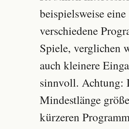
beispielsweise eine 
verschiedene Progr
Spiele, verglichen 
auch kleinere Eing
sinnvoll. Achtung: 
Mindestlänge größe
kürzeren Programms