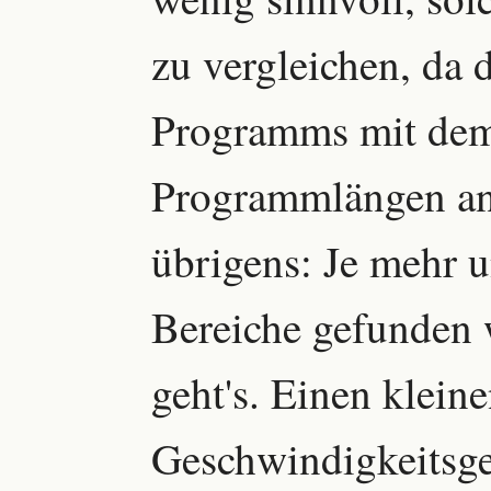
zu vergleichen, da d
Programms mit dem
Programmlängen ans
übrigens: Je mehr u
Bereiche gefunden 
geht's. Einen klein
Geschwindigkeitsge