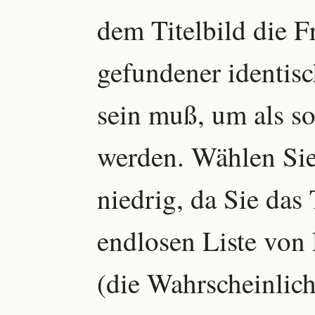
dem Titelbild die F
gefundener identis
sein muß, um als so
werden. Wählen Sie
niedrig, da Sie das 
endlosen Liste von 
(die Wahrscheinlich