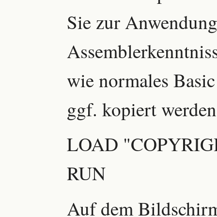
Sie zur Anwendung
Assemblerkenntnis
wie normales Basic 
ggf. kopiert werden
LOAD "COPYRIG
RUN
Auf dem Bildschirm 