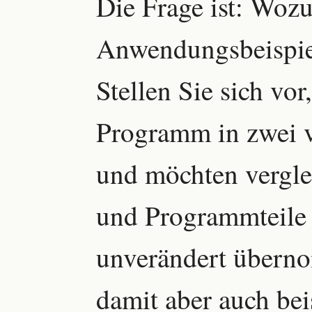
Die Frage ist: Woz
Anwendungsbeispiel
Stellen Sie sich vor
Programm in zwei v
und möchten vergle
und Programmteile
unverändert übern
damit aber auch bei