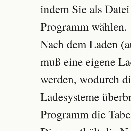
indem Sie als Datei
Programm wählen.
Nach dem Laden (a
muß eine eigene La
werden, wodurch di
Ladesysteme überbr
Programm die Tabel