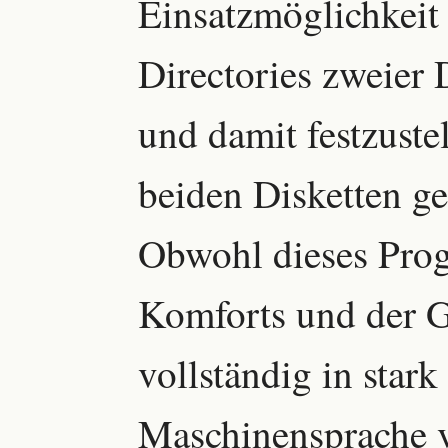
Einsatzmöglichkeit 
Directories zweier 
und damit festzuste
beiden Disketten ge
Obwohl dieses Pro
Komforts und der 
vollständig in stark
Maschinensprache v