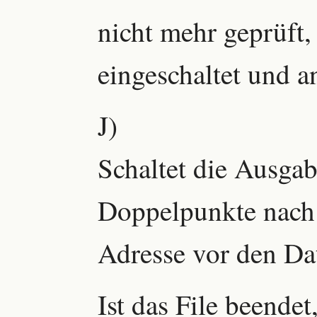
nicht mehr geprüft,
eingeschaltet und a
J)
Schaltet die Ausgab
Doppelpunkte nach
Adresse vor den Dat
Ist das File beende