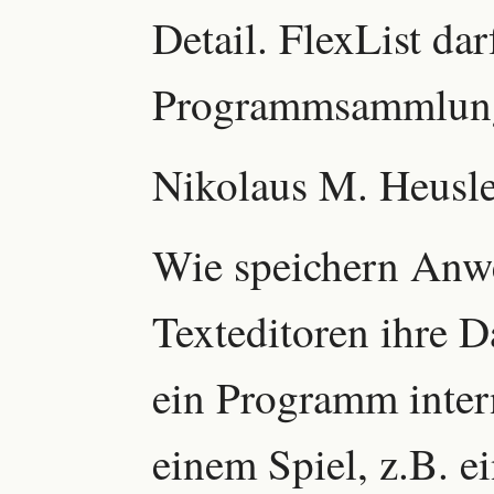
Detail. FlexList dar
Programmsammlung
Nikolaus M. Heusle
Wie speichern An
Texteditoren ihre D
ein Programm inter
einem Spiel, z.B. 