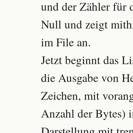
und der Zähler für 
Null und zeigt mith
im File an.
Jetzt beginnt das Li
die Ausgabe von He
Zeichen, mit vorang
Anzahl der Bytes) 
Darstellung mit t