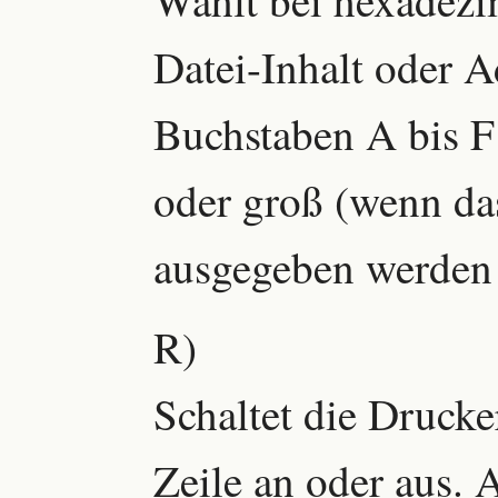
Datei-Inhalt oder A
Buchstaben A bis F 
oder groß (wenn das
ausgegeben werden 
R)
Schaltet die Drucke
Zeile an oder aus. A