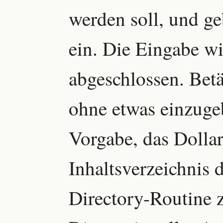
werden soll, und g
ein. Die Eingabe w
abgeschlossen. Bet
ohne etwas einzuge
Vorgabe, das Dolla
Inhaltsverzeichnis d
Directory-Routine z