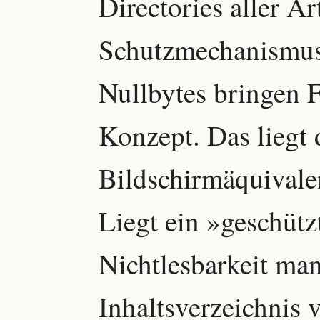
Directories aller A
Schutzmechanismus,
Nullbytes bringen F
Konzept. Das liegt 
Bildschirmäquivale
Liegt ein »geschütz
Nichtlesbarkeit man
Inhaltsverzeichnis 