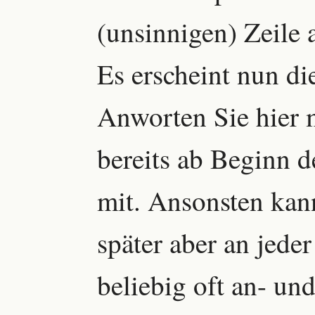
(unsinnigen) Zeile
Es erscheint nun di
Anworten Sie hier 
bereits ab Beginn d
mit. Ansonsten kan
später aber an jeder
beliebig oft an- un