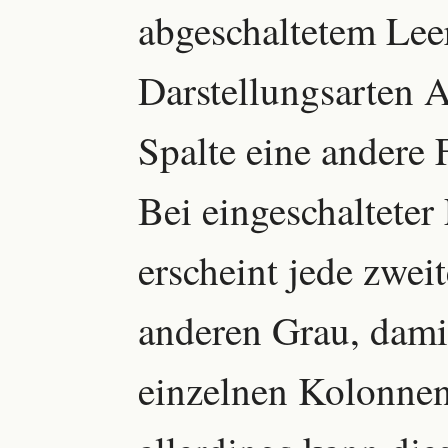
abgeschaltetem Lee
Darstellungsarten 
Spalte eine andere F
Bei eingeschaltete
erscheint jede zwei
anderen Grau, damit
einzelnen Kolonnen