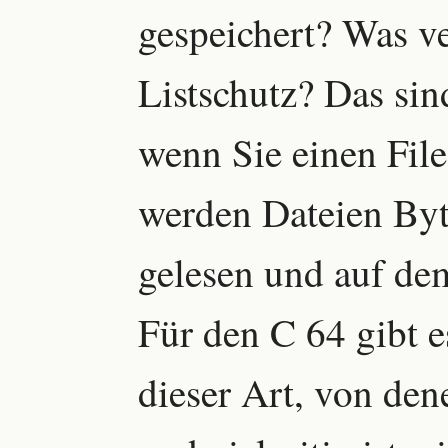
gespeichert? Was ve
Listschutz? Das si
wenn Sie einen File
werden Dateien Byt
gelesen und auf de
Für den C 64 gibt e
dieser Art, von dene