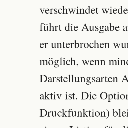
verschwindet wiede
führt die Ausgabe an
er unterbrochen wur
möglich, wenn mind
Darstellungsarten 
aktiv ist. Die Opt
Druckfunktion) ble