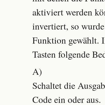
aktiviert werden kö
invertiert, so wurd
Funktion gewählt. 
Tasten folgende Be
A)
Schaltet die Ausgab
Code ein oder aus.