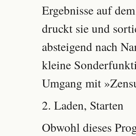
Ergebnisse auf dem
druckt sie und sorti
absteigend nach Na
kleine Sonderfunk
Umgang mit »Zensu
2. Laden, Starten
Obwohl dieses Pro