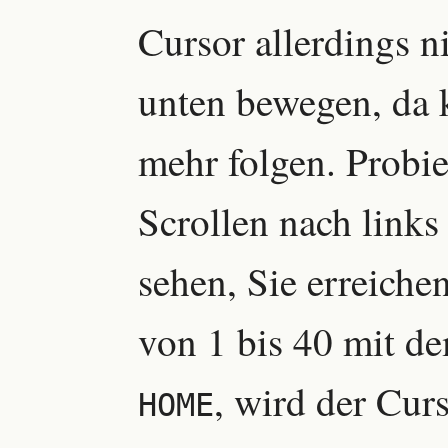
Cursor allerdings n
unten bewegen, da 
mehr folgen. Probie
Scrollen nach links
sehen, Sie erreich
von 1 bis 40 mit d
, wird der Cur
HOME