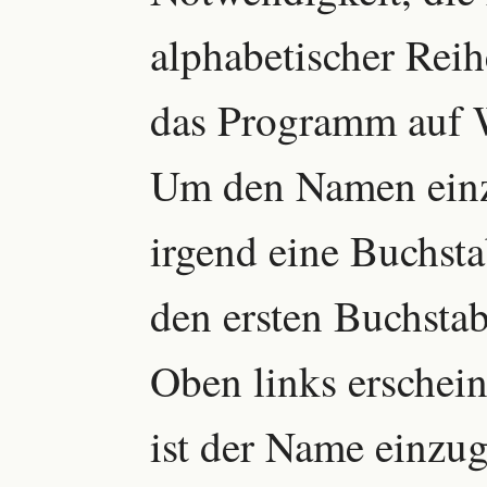
alphabetischer Reih
das Programm auf W
Um den Namen einz
irgend eine Buchsta
den ersten Buchsta
Oben links erschein
ist der Name einzu