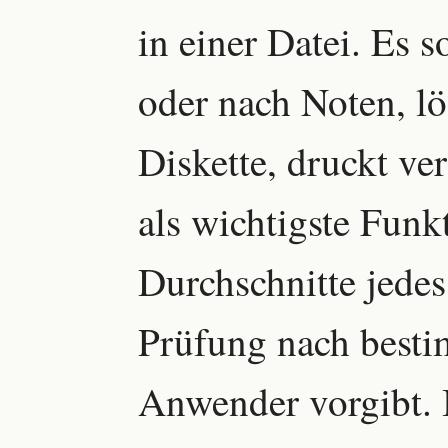
in einer Datei. Es s
oder nach Noten, lö
Diskette, druckt ve
als wichtigste Funk
Durchschnitte jedes
Prüfung nach besti
Anwender vorgibt. 