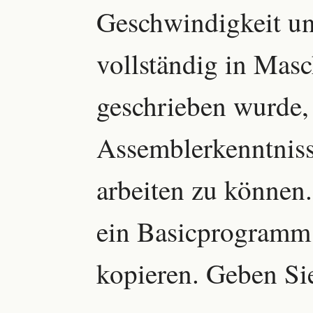
Geschwindigkeit u
vollständig in Mas
geschrieben wurde,
Assemblerkenntniss
arbeiten zu können.
ein Basicprogramm 
kopieren. Geben Sie