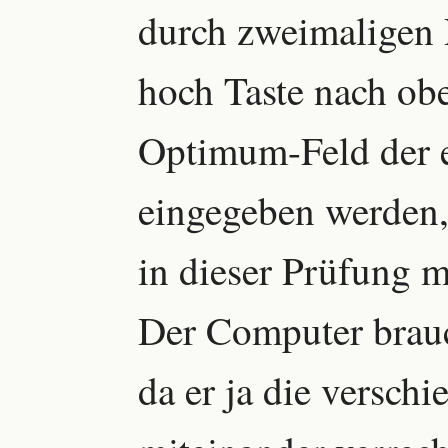
durch zweimaligen 
hoch Taste nach oben
Optimum-Feld der e
eingegeben werden
in dieser Prüfung m
Der Computer brauc
da er ja die versch