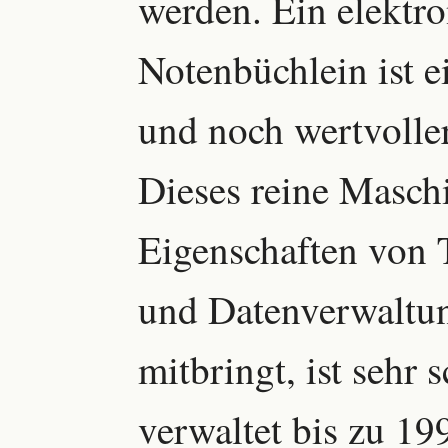
werden. Ein elektro
Notenbüchlein ist 
und noch wertvoller
Dieses reine Masch
Eigenschaften von 
und Datenverwalt
mitbringt, ist sehr 
verwaltet bis zu 19