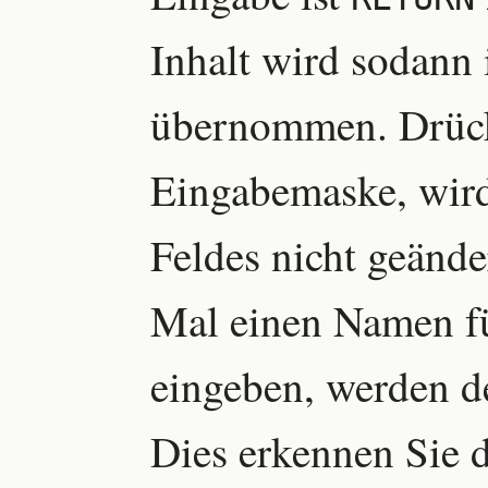
Inhalt wird sodann
übernommen. Drüc
Eingabemaske, wird 
Feldes nicht geände
Mal einen Namen fü
eingeben, werden d
Dies erkennen Sie d