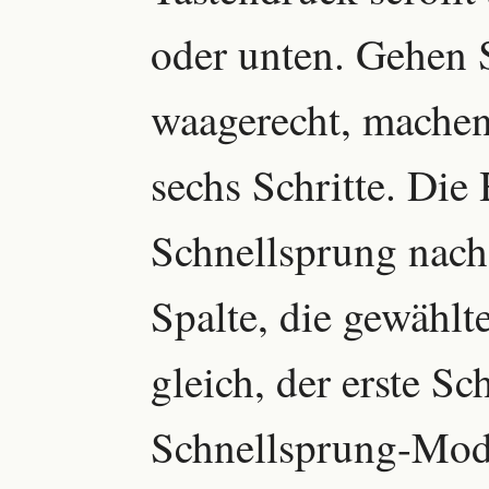
oder unten. Gehen 
waagerecht, machen
sechs Schritte. Di
Schnellsprung nach
Spalte, die gewählt
gleich, der erste Sc
Schnellsprung-Mod