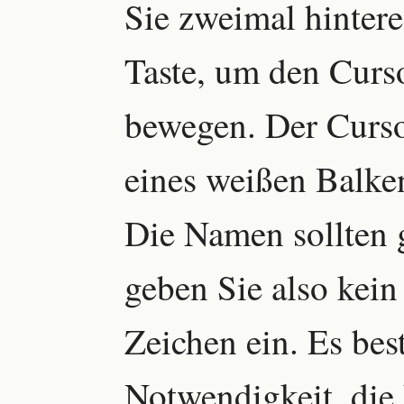
Sie zweimal hinter
Taste, um den Curs
bewegen. Der Curso
eines weißen Balke
Die Namen sollten 
geben Sie also kein
Zeichen ein. Es bes
Notwendigkeit, die