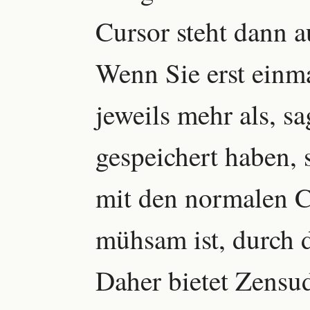
Cursor steht dann a
Wenn Sie erst einm
jeweils mehr als, s
gespeichert haben, s
mit den normalen C
mühsam ist, durch d
Daher bietet Zensu