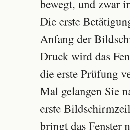
bewegt, und zwar in
Die erste Betätigun
Anfang der Bildsch
Druck wird das Fens
die erste Prüfung v
Mal gelangen Sie na
erste Bildschirmzeil
bringt das Fenster 