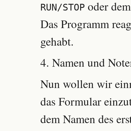
oder dem 
RUN/STOP
Das Programm reagi
gehabt.
4. Namen und Note
Nun wollen wir ein
das Formular einzu
dem Namen des erst