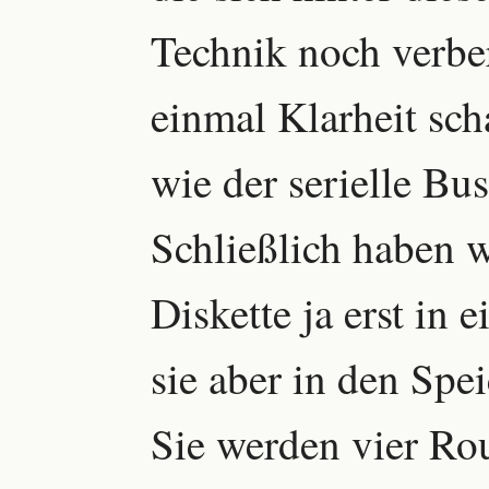
Technik noch verber
einmal Klarheit sch
wie der serielle Bu
Schließlich haben w
Diskette ja erst in
sie aber in den Spe
Sie werden vier Ro