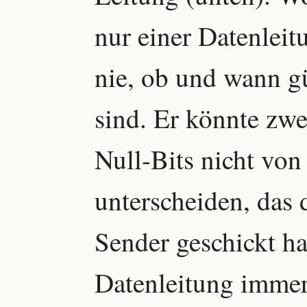
nur einer Datenlei
nie, ob und wann g
sind. Er könnte zwe
Null-Bits nicht von
unterscheiden, das 
Sender geschickt ha
Datenleitung immer