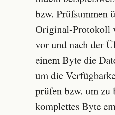
bzw. Prüfsummen ü
Original-Protokoll
vor und nach der Ü
einem Byte die Date
um die Verfügbarke
prüfen bzw. um zu b
komplettes Byte em