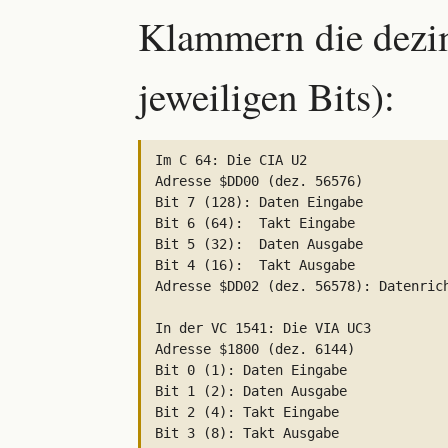
Klammern die dezim
jeweiligen Bits):
Im C 64: Die CIA U2

Adresse $DD00 (dez. 56576)

Bit 7 (128): Daten Eingabe

Bit 6 (64):  Takt Eingabe

Bit 5 (32):  Daten Ausgabe

Bit 4 (16):  Takt Ausgabe

Adresse $DD02 (dez. 56578): Datenrich
In der VC 1541: Die VIA UC3

Adresse $1800 (dez. 6144)

Bit 0 (1): Daten Eingabe

Bit 1 (2): Daten Ausgabe

Bit 2 (4): Takt Eingabe

Bit 3 (8): Takt Ausgabe
