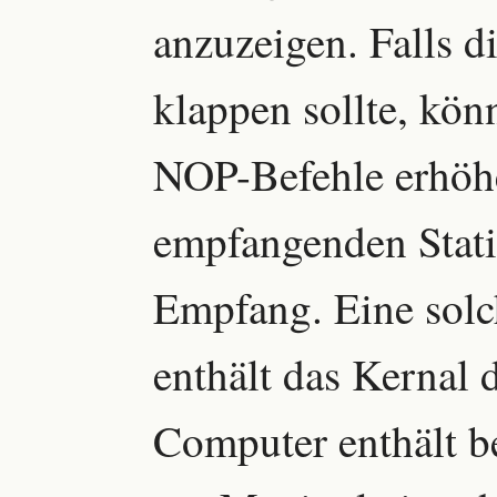
anzuzeigen. Falls d
klappen sollte, kön
NOP-Befehle erhöhe
empfangenden Stati
Empfang. Eine solc
enthält das Kernal
Computer enthält be