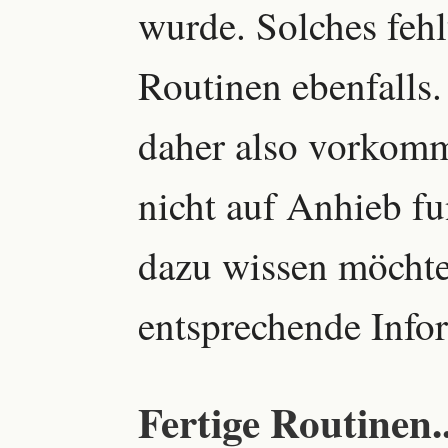
wurde. Solches fehl
Routinen ebenfalls.
daher also vorkomm
nicht auf Anhieb fu
dazu wissen möchte
entsprechende Info
Fertige Routinen..