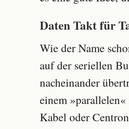
Daten Takt für T
Wie der Name schon
auf der seriellen Bu
nacheinander übert
einem »parallelen« 
Kabel oder Centron