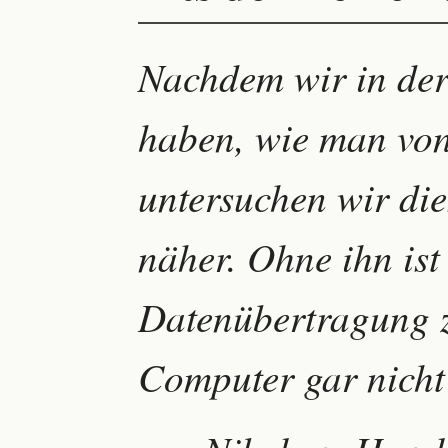
Nachdem wir in der 
haben, wie man von 
untersuchen wir die
näher. Ohne ihn ist
Datenübertragung 
Computer gar nicht