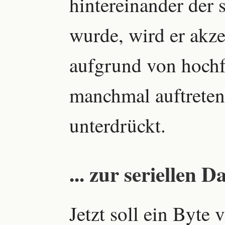
hintereinander der 
wurde, wird er akzep
aufgrund von hoch
manchmal auftreten
unterdrückt.
... zur seriellen
Jetzt soll ein Byte