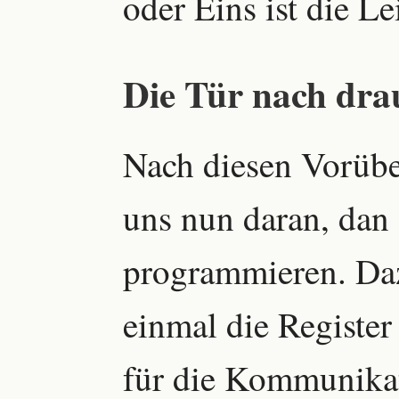
oder Eins ist die L
Die Tür nach dr
Nach diesen Vorüb
uns nun daran, dan 
programmieren. Daz
einmal die Register
für die Kommunikat