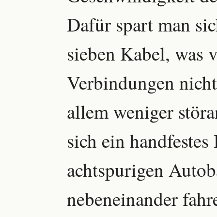
Dafür spart man sic
sieben Kabel, was v
Verbindungen nicht 
allem weniger störan
sich ein handfestes 
achtspurigen Autob
nebeneinander fahr