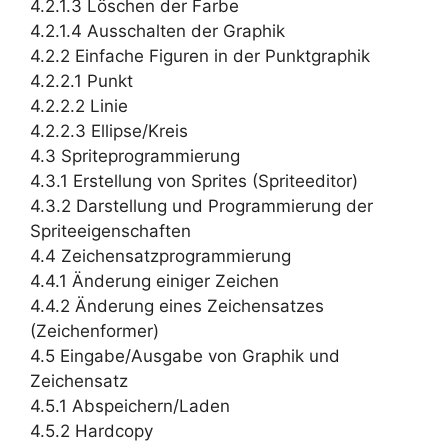
4.2.1.3 Löschen der Farbe
4.2.1.4 Ausschalten der Graphik
4.2.2 Einfache Figuren in der Punktgraphik
4.2.2.1 Punkt
4.2.2.2 Linie
4.2.2.3 Ellipse/Kreis
4.3 Spriteprogrammierung
4.3.1 Erstellung von Sprites (Spriteeditor)
4.3.2 Darstellung und Programmierung der
Spriteeigenschaften
4.4 Zeichensatzprogrammierung
4.4.1 Änderung einiger Zeichen
4.4.2 Änderung eines Zeichensatzes
(Zeichenformer)
4.5 Eingabe/Ausgabe von Graphik und
Zeichensatz
4.5.1 Abspeichern/Laden
4.5.2 Hardcopy