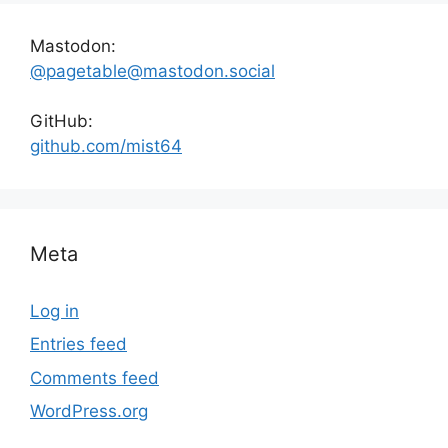
Mastodon:
@pagetable@mastodon.social
GitHub:
github.com/mist64
Meta
Log in
Entries feed
Comments feed
WordPress.org