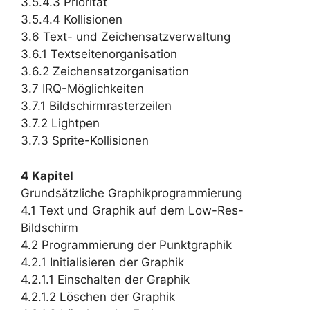
3.5.4.3 Priorität
3.5.4.4 Kollisionen
3.6 Text- und Zeichensatzverwaltung
3.6.1 Textseitenorganisation
3.6.2 Zeichensatzorganisation
3.7 IRQ-Möglichkeiten
3.7.1 Bildschirmrasterzeilen
3.7.2 Lightpen
3.7.3 Sprite-Kollisionen
4 Kapitel
Grundsätzliche Graphikprogrammierung
4.1 Text und Graphik auf dem Low-Res-
Bildschirm
4.2 Programmierung der Punktgraphik
4.2.1 Initialisieren der Graphik
4.2.1.1 Einschalten der Graphik
4.2.1.2 Löschen der Graphik