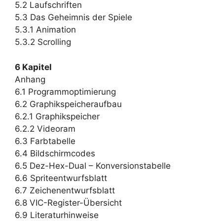
5.2 Laufschriften
5.3 Das Geheimnis der Spiele
5.3.1 Animation
5.3.2 Scrolling
6 Kapitel
Anhang
6.1 Programmoptimierung
6.2 Graphikspeicheraufbau
6.2.1 Graphikspeicher
6.2.2 Videoram
6.3 Farbtabelle
6.4 Bildschirmcodes
6.5 Dez-Hex-Dual – Konversionstabelle
6.6 Spriteentwurfsblatt
6.7 Zeichenentwurfsblatt
6.8 VIC-Register-Übersicht
6.9 Literaturhinweise