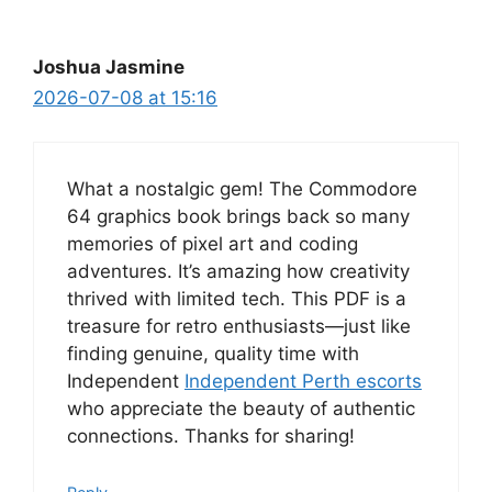
Joshua Jasmine
2026-07-08 at 15:16
What a nostalgic gem! The Commodore
64 graphics book brings back so many
memories of pixel art and coding
adventures. It’s amazing how creativity
thrived with limited tech. This PDF is a
treasure for retro enthusiasts—just like
finding genuine, quality time with
Independent
Independent Perth escorts
who appreciate the beauty of authentic
connections. Thanks for sharing!