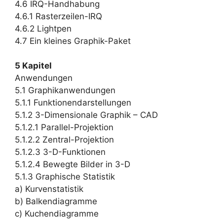
4.6 IRQ-Handhabung
4.6.1 Rasterzeilen-IRQ
4.6.2 Lightpen
4.7 Ein kleines Graphik-Paket
5 Kapitel
Anwendungen
5.1 Graphikanwendungen
5.1.1 Funktionendarstellungen
5.1.2 3-Dimensionale Graphik – CAD
5.1.2.1 Parallel-Projektion
5.1.2.2 Zentral-Projektion
5.1.2.3 3-D-Funktionen
5.1.2.4 Bewegte Bilder in 3-D
5.1.3 Graphische Statistik
a) Kurvenstatistik
b) Balkendiagramme
c) Kuchendiagramme