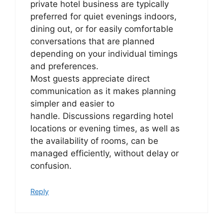
private hotel business are typically
preferred for quiet evenings indoors,
dining out, or for easily comfortable
conversations that are planned
depending on your individual timings
and preferences.
Most guests appreciate direct
communication as it makes planning
simpler and easier to
handle. Discussions regarding hotel
locations or evening times, as well as
the availability of rooms, can be
managed efficiently, without delay or
confusion.
Reply