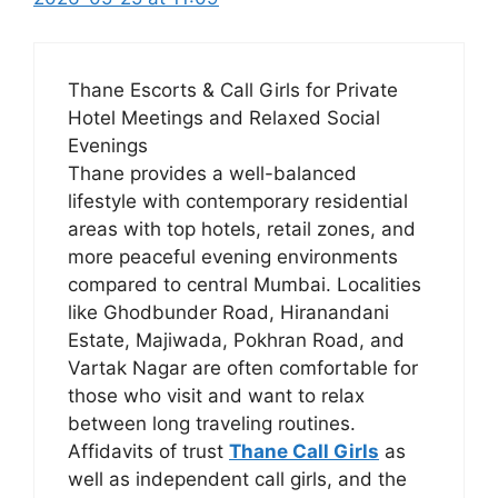
Thane Escorts & Call Girls for Private
Hotel Meetings and Relaxed Social
Evenings
Thane provides a well-balanced
lifestyle with contemporary residential
areas with top hotels, retail zones, and
more peaceful evening environments
compared to central Mumbai. Localities
like Ghodbunder Road, Hiranandani
Estate, Majiwada, Pokhran Road, and
Vartak Nagar are often comfortable for
those who visit and want to relax
between long traveling routines.
Affidavits of trust
Thane Call Girls
as
well as independent call girls, and the