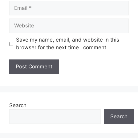
Email
Website
Save my name, email, and website in this
browser for the next time I comment.
Search
Search