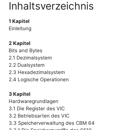
Inhaltsverzeichnis
1 Kapitel
Einleitung
2 Kapitel
Bits and Bytes
2.1 Dezimalsystem
2.2 Dualsystem
2.3 Hexadezimalsystem
2.4 Logische Operationen
3 Kapitel
Hardwaregrundlagen
3.1 Die Register des VIC
3.2 Betriebsarten des VIC
3.3 Speicherverwaltung des CBM 64