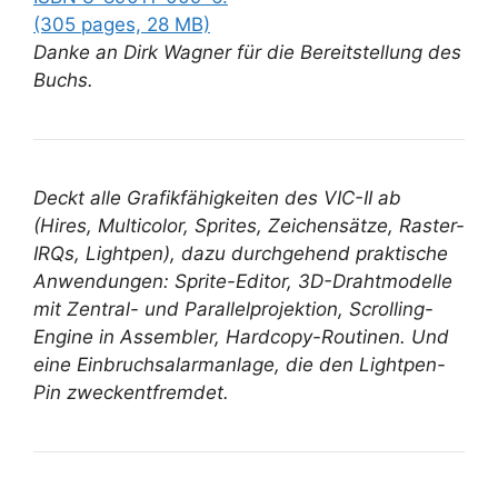
(305 pages, 28 MB)
Danke an Dirk Wagner für die Bereitstellung des
Buchs.
Deckt alle Grafikfähigkeiten des VIC-II ab
(Hires, Multicolor, Sprites, Zeichensätze, Raster-
IRQs, Lightpen), dazu durchgehend praktische
Anwendungen: Sprite-Editor, 3D-Drahtmodelle
mit Zentral- und Parallelprojektion, Scrolling-
Engine in Assembler, Hardcopy-Routinen. Und
eine Einbruchsalarmanlage, die den Lightpen-
Pin zweckentfremdet.