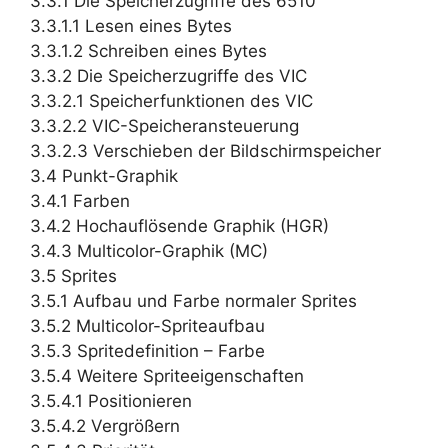
3.3.1 Die Speicherzugriffe des 6510
3.3.1.1 Lesen eines Bytes
3.3.1.2 Schreiben eines Bytes
3.3.2 Die Speicherzugriffe des VIC
3.3.2.1 Speicherfunktionen des VIC
3.3.2.2 VIC-Speicheransteuerung
3.3.2.3 Verschieben der Bildschirmspeicher
3.4 Punkt-Graphik
3.4.1 Farben
3.4.2 Hochauflösende Graphik (HGR)
3.4.3 Multicolor-Graphik (MC)
3.5 Sprites
3.5.1 Aufbau und Farbe normaler Sprites
3.5.2 Multicolor-Spriteaufbau
3.5.3 Spritedefinition – Farbe
3.5.4 Weitere Spriteeigenschaften
3.5.4.1 Positionieren
3.5.4.2 Vergrößern