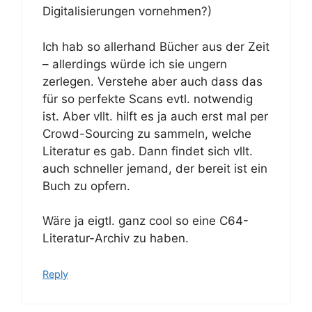
Digitalisierungen vornehmen?)
Ich hab so allerhand Bücher aus der Zeit
– allerdings würde ich sie ungern
zerlegen. Verstehe aber auch dass das
für so perfekte Scans evtl. notwendig
ist. Aber vllt. hilft es ja auch erst mal per
Crowd-Sourcing zu sammeln, welche
Literatur es gab. Dann findet sich vllt.
auch schneller jemand, der bereit ist ein
Buch zu opfern.
Wäre ja eigtl. ganz cool so eine C64-
Literatur-Archiv zu haben.
Reply