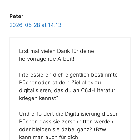
Peter
2026-05-28 at 14:13
Erst mal vielen Dank für deine
hervorragende Arbeit!
Interessieren dich eigentlich bestimmte
Bücher oder ist dein Ziel alles zu
digitalisieren, das du an C64-Literatur
kriegen kannst?
Und erfordert die Digitalisierung dieser
Bücher, dass sie zerschnitten werden
oder bleiben sie dabei ganz? (Bzw.
kann man auch für dich