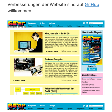
Verbesserungen der Website sind auf
GitHub
willkommen.