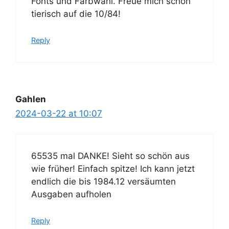
Fonts und Farbwahl. Freue mich schon
tierisch auf die 10/84!
Reply
Gahlen
2024-03-22 at 10:07
65535 mal DANKE! Sieht so schön aus
wie früher! Einfach spitze! Ich kann jetzt
endlich die bis 1984.12 versäumten
Ausgaben aufholen
Reply