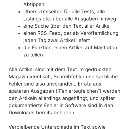
Abtippen
Übersichtsseiten für alle Tests, alle
Listings etc. über alle Ausgaben hinweg
eine Suche über den Text aller Artikel
einen RSS-Feed, der ab Veröffentlichung
jeden Tag zwei Artikel liefert
die Funktion, einen Artikel auf Mastodon
zu teilen
Alle Artikel sind mit dem Text im gedruckten
Magazin identisch, Schreibfehler und sachliche
Fehler sind also unverändert. Errata aus
späteren Ausgaben (“Fehlerteufelchen”) werden
den Artikeln allerdings angehängt, und später
dokumentierte Fehler in Software sind in den
Downloads bereits behoben.
Verbleibende Unterschiede im Text sowie