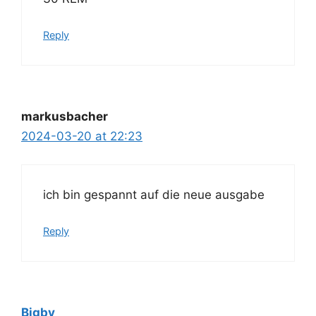
Reply
markusbacher
2024-03-20 at 22:23
ich bin gespannt auf die neue ausgabe
Reply
Bigby