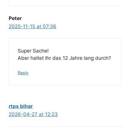
Peter
2025-11-15 at 07:36
Super Sache!
Aber haltet Ihr das 12 Jahre lang durch?
Reply
rtps bihar
2026-04-27 at 12:23