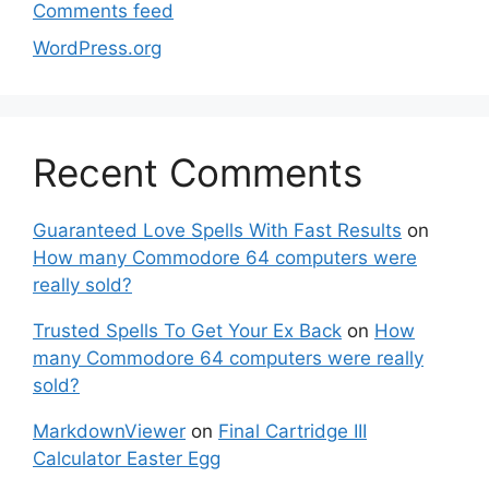
Comments feed
WordPress.org
Recent Comments
Guaranteed Love Spells With Fast Results
on
How many Commodore 64 computers were
really sold?
Trusted Spells To Get Your Ex Back
on
How
many Commodore 64 computers were really
sold?
MarkdownViewer
on
Final Cartridge III
Calculator Easter Egg