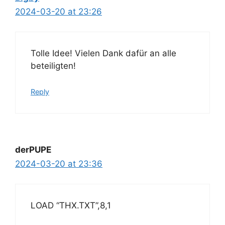
2024-03-20 at 23:26
Tolle Idee! Vielen Dank dafür an alle
beteiligten!
Reply
derPUPE
2024-03-20 at 23:36
LOAD “THX.TXT”,8,1