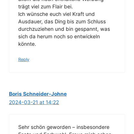
trägt viel zum Flair bei.
Ich wünsche euch viel Kraft und
Ausdauer, das Ding bis zum Schluss
durchzuziehen und bin gespannt, was
sich da herum noch so entwickeln
könnte.
Reply
Boris Schneider-Johne
2024-03-21 at 14:22
Sehr schön geworden – insbesondere