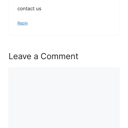
contact us
Reply
Leave a Comment
Comment