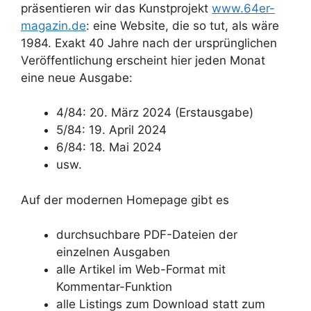
präsentieren wir das Kunstprojekt
www.64er-
magazin.de
: eine Website, die so tut, als wäre
1984. Exakt 40 Jahre nach der ursprünglichen
Veröffentlichung erscheint hier jeden Monat
eine neue Ausgabe:
4/84: 20. März 2024 (Erstausgabe)
5/84: 19. April 2024
6/84: 18. Mai 2024
usw.
Auf der modernen Homepage gibt es
durchsuchbare PDF-Dateien der
einzelnen Ausgaben
alle Artikel im Web-Format mit
Kommentar-Funktion
alle Listings zum Download statt zum