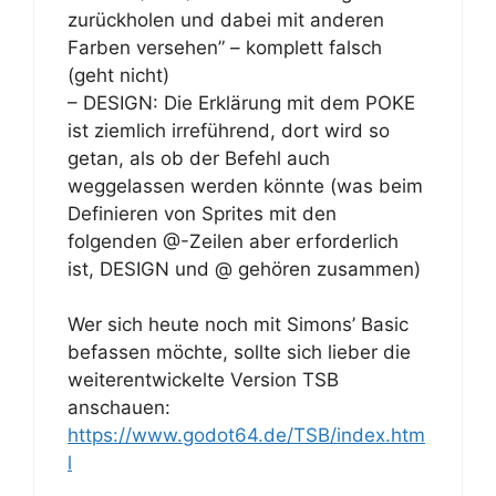
zurückholen und dabei mit anderen
Farben versehen” – komplett falsch
(geht nicht)
– DESIGN: Die Erklärung mit dem POKE
ist ziemlich irreführend, dort wird so
getan, als ob der Befehl auch
weggelassen werden könnte (was beim
Definieren von Sprites mit den
folgenden @-Zeilen aber erforderlich
ist, DESIGN und @ gehören zusammen)
Wer sich heute noch mit Simons’ Basic
befassen möchte, sollte sich lieber die
weiterentwickelte Version TSB
anschauen:
https://www.godot64.de/TSB/index.htm
l