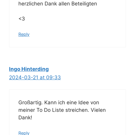
herzlichen Dank allen Beteiligten
<3
Reply
Ingo Hinterding
2024-03-21 at 09:33
Großartig. Kann ich eine Idee von
meiner To Do Liste streichen. Vielen
Dank!
Reply