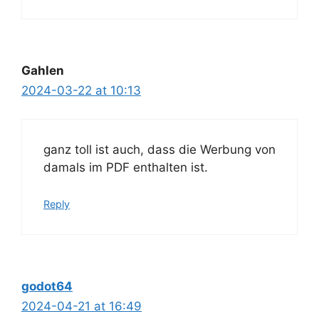
Gahlen
2024-03-22 at 10:13
ganz toll ist auch, dass die Werbung von
damals im PDF enthalten ist.
Reply
godot64
2024-04-21 at 16:49