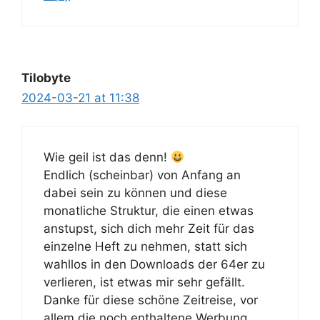
Tilobyte
2024-03-21 at 11:38
Wie geil ist das denn!
Endlich (scheinbar) von Anfang an
dabei sein zu können und diese
monatliche Struktur, die einen etwas
anstupst, sich dich mehr Zeit für das
einzelne Heft zu nehmen, statt sich
wahllos in den Downloads der 64er zu
verlieren, ist etwas mir sehr gefällt.
Danke für diese schöne Zeitreise, vor
allem die noch enthaltene Werbung