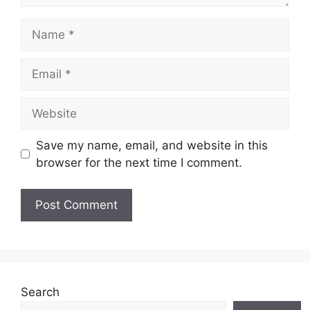
Name
Email
Website
Save my name, email, and website in this
browser for the next time I comment.
Search