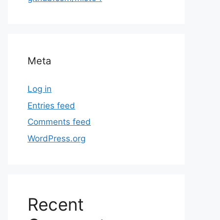
Meta
Log in
Entries feed
Comments feed
WordPress.org
Recent