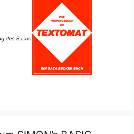
ung des Buchs.