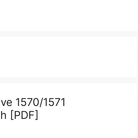
ve 1570/1571
h [PDF]