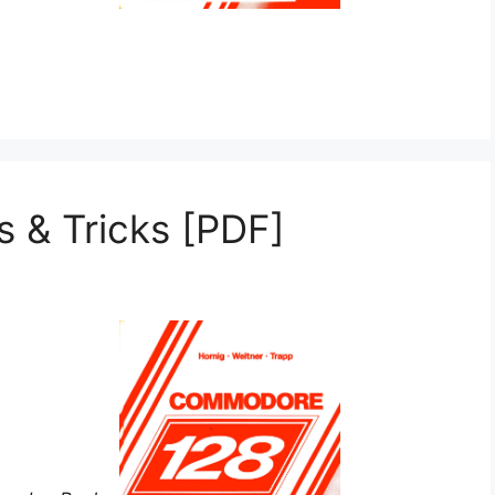
 & Tricks [PDF]